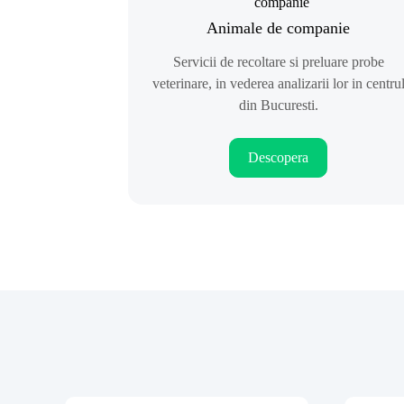
Animale de companie
Servicii de recoltare si preluare probe
veterinare, in vederea analizarii lor in centru
din Bucuresti.
Descopera