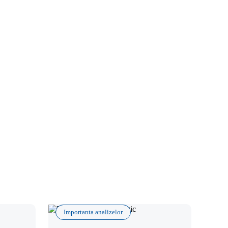
Importanta analizelor