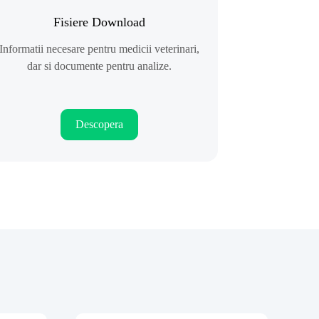
Fisiere Download
Informatii necesare pentru medicii veterinari,
dar si documente pentru analize.
Descopera