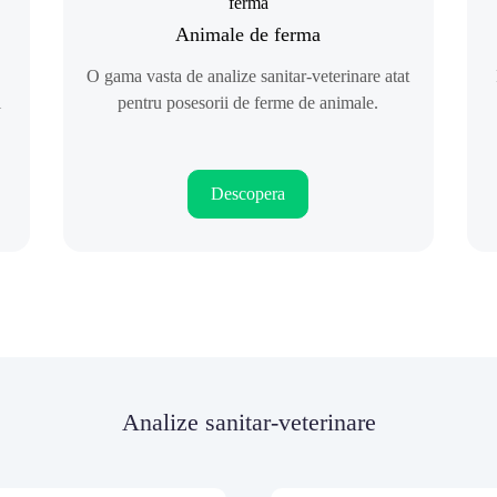
Animale de ferma
O gama vasta de analize sanitar-veterinare atat
l
pentru posesorii de ferme de animale.
Descopera
Analize sanitar-veterinare