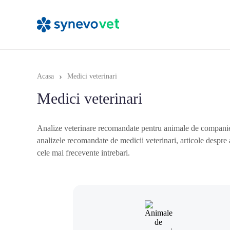
›
Acasa
Medici veterinari
Medici veterinari
Analize veterinare recomandate pentru animale de companie: c
analizele recomandate de medicii veterinari, articole despre
cele mai frecevente intrebari.